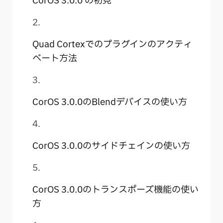
CorOS 3.0.0 の初見
Quad Cortexでのプラグインのアクティ
ベート方法
CorOS 3.0.0のBlendデバイスの使い方
CorOS 3.0.0のサイドチェインの使い方
CorOS 3.0.0のトランスポーズ機能の使い
方