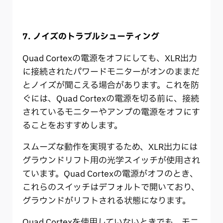
7. ノイズのトラブルシューティング
Quad Cortexの電源をオフにしても、XLR出力
に接続されたパワードモニターがオンのままだ
とノイズが聞こえる場合があります。これを防
ぐには、Quad Cortexの電源を切る前に、接続
されているモニターやアンプの電源をオフにす
ることをおすすめします。
スムーズな動作を実現するため、XLR出力には
グラウンドリフト用の光学スイッチが使用され
ています。Quad Cortexの電源がオフのとき、
これらのスイッチはデフォルトで開いており、
グラウンドがリフトされる状態になります。
Quad Cortexを使用していないときでも、モニ