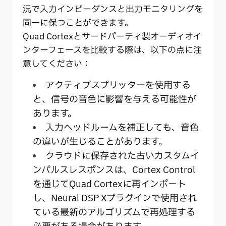
況で入力インピーダンスと出力モニタリングを
同一に保つことができます。
Quad Cortexとサードパーティ製オーディオイ
ンターフェースを比較する際は、以下の点に注
意してください：
アクティブスプリッターを使用する
と、信号の音色に影響を与える可能性が
あります。
入力ヘッドルームを補正しても、音色
の違いが生じることがあります。
クラウドに保存された古いカスタムイ
ンパルスレスポンスは、Cortex Control
を通じてQuad Cortexに再インポート
し、Neural DSP Xプラグインで使用され
ている最新のアルゴリズムで再処理する