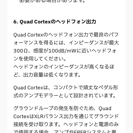
必要がある場合があります。
6. Quad Cortexのヘッドフォン出力
Quad Cortexのヘッドフォン出力で最良のパフ
ォーマンスを得るには、インピーダンスが最大
300Ω、感度が100dB/mWに近いヘッドフォ
ンを使用してください。
ヘッドフォンのインピーダンスが高くなるほ
ど、出力音量は低くなります。
Quad Cortexは、コンパクトで頑丈なペダル形
式のアンプモデラーとして設計されています。
グラウンドループの発生を防ぐため、Quad
CortexはXLRバランス出力を通じてグラウンド
接続を受け取ります。ヘッドフォンと電源のみ
で使用する場合、アンプやFRFRシステムと異