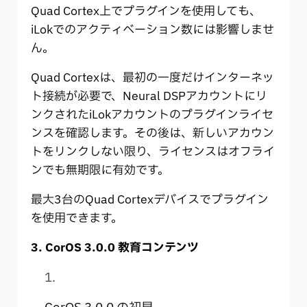
Quad Cortex上でプラグインを使用しても、
iLokでのアクティベーション数には影響しませ
ん。
Quad Cortexは、最初の一度だけインターネッ
ト接続が必要で、Neural DSPアカウントにリ
ンクされたiLokアカウントのプラグインライセ
ンスを確認します。その後は、新しいアカウン
トをリンクしない限り、ライセンスはオフライ
ンでも無期限に有効です。
最大3台のQuad Cortexデバイスでプラグイン
を使用できます。
3. CorOS 3.0.0 教育コンテンツ