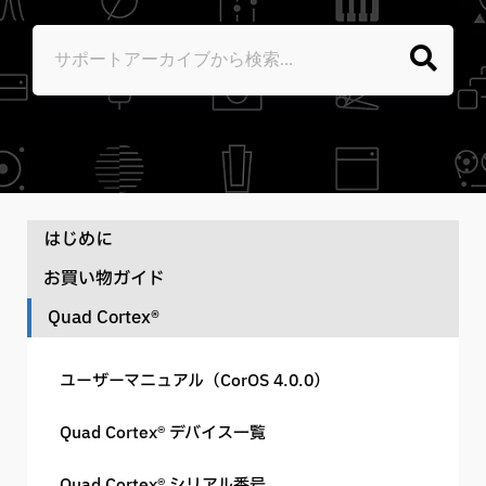
はじめに
お買い物ガイド
ユーザーマニュアル
Quad Cortex®
配送・送料について
ナレッジベース
ユーザーマニュアル（CorOS 4.0.0）
ご注文について
ソフトウェアのダウンロード
Quad Cortex® デバイス一覧
お支払い方法について
Quad Cortex® シリアル番号