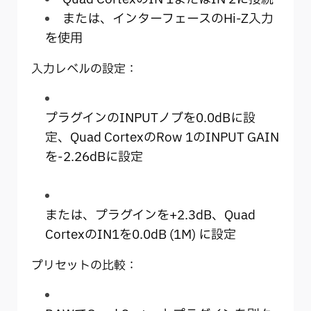
または、インターフェースのHi-Z入力
を使用
入力レベルの設定：
プラグインのINPUTノブを0.0dBに設
定、Quad CortexのRow 1のINPUT GAIN
を-2.26dBに設定
または、プラグインを+2.3dB、Quad
CortexのIN1を0.0dB (1M) に設定
プリセットの比較：