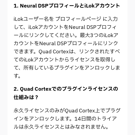
1. Neural DSPプロフィールとiLokアカウント
iLokユーザー名を
プロフィールページ
に入力
して、iLokアカウントをNeural DSPプロフィ
ールにリンクしてください。最大3つのiLokア
カウントをNeural DSPプロフィールにリンク
できます。Quad Cortexは、リンクされたすべ
てのiLokアカウントからライセンスを取得し
て、所有しているプラグインをアンロックしま
す。
2. Quad Cortexでのプラグインライセンスの
仕組みは？
永久ライセンスのみがQuad Cortex上でプラグ
インをアンロックします。14日間のトライア
ルは永久ライセンスとはみなされません。