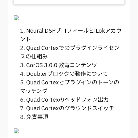
Neural DSPプロフィールとiLokアカウ
ント
Quad Cortexでのプラグインライセン
スの仕組み
CorOS 3.0.0 教育コンテンツ
Doublerブロックの動作について
Quad Cortexとプラグインのトーンの
マッチング
Quad Cortexのヘッドフォン出力
Quad Cortexのグラウンドスイッチ
免責事項