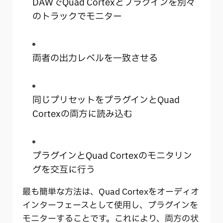
DAWでQuad Cortexとプラグインを別々
のトラックでモニター
両者の出力レベルを一致させる
同じプリセットをプラグインとQuad
Cortexの両方に読み込む
プラグインとQuad Cortexのモニタリン
グを交互に行う
最も簡単な方法は、Quad Cortexをオーディオ
インターフェースとして使用し、プラグインを
モニターすることです。これにより、両方の状