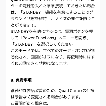
ターの電源を入れたまま接続しておきたい場合
は、「STANDBY」機能を有効にすることでグ
ラウンド状態を維持し、ノイズの発生を防ぐこ
とができます。
STANDBYを有効にするには、電源ボタンを押
して「Power Functions」メニューを開き、
「STANDBY」を選択してください。
このモードでは、すべてのオーディオ出力が無
効化され、画面がオフになり、再使用時にはす
ぐに起動できる状態になります。
8. 免責事項
継続的な製品改善のため、Quad Cortexの仕様
は予告なく変更される場合があります。
ご質問がある場合は、