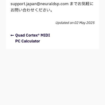
support.japan@neuraldsp.com
までお気軽に
お問い合わせください。
Updated on 02 May 2025
Quad Cortex® MIDI
PC Calculator