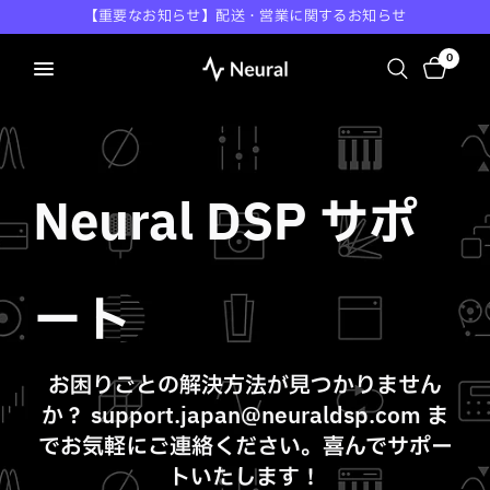
【重要なお知らせ】配送・営業に関するお知らせ
0
Neural DSP サポ
ート
お困りごとの解決方法が見つかりません
か？ support.japan@neuraldsp.com ま
でお気軽にご連絡ください。喜んでサポー
トいたします！