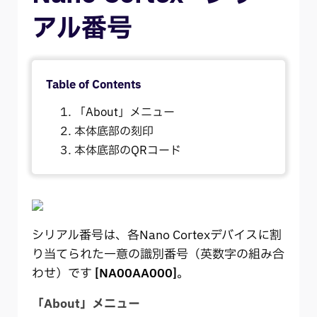
アル番号
Table of Contents
「About」メニュー
本体底部の刻印
本体底部のQRコード
シリアル番号は、各Nano Cortexデバイスに割
り当てられた一意の識別番号（英数字の組み合
わせ）です
[NA00AA000]
。
「About」メニュー