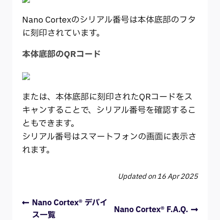
Nano Cortexのシリアル番号は本体底部のフタ
に刻印されています。
本体底部のQRコード
または、本体底部に刻印されたQRコードをス
キャンすることで、シリアル番号を確認するこ
ともできます。
シリアル番号はスマートフォンの画面に表示さ
れます。
Updated on 16 Apr 2025
Nano Cortex® デバイ
Nano Cortex® F.A.Q.
ス一覧