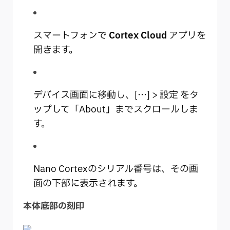
スマートフォンで
Cortex Cloud
アプリを
開きます。
デバイス画面に移動し、[…] > 設定 をタ
ップして「About」までスクロールしま
す。
Nano Cortexのシリアル番号は、その画
面の下部に表示されます。
本体底部の刻印