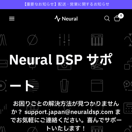
【重要なお知らせ】配送・営業に関するお知らせ
0
Neural DSP サポ
ート
お困りごとの解決方法が見つかりません
か？ support.japan@neuraldsp.com ま
でお気軽にご連絡ください。喜んでサポー
トいたします！